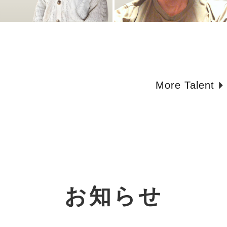
More Talent
お知らせ