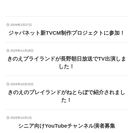
2026年2月27日
ジャパネット新TVCM制作プロジェクトに参加！
2025年11月28日
きのえプライランドが長野朝日放送でTV出演しま
した！
2025年10月25日
きのえのプレイランドがねとらぼで紹介されまし
た！
2025年10月1日
シニア向けYouTubeチャンネル演者募集