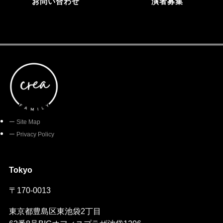
お問い合わせ
演者募集
ー Site Map
ー Privacy Policy
Tokyo
〒
170-0013
東京都豊島区東池袋2丁目