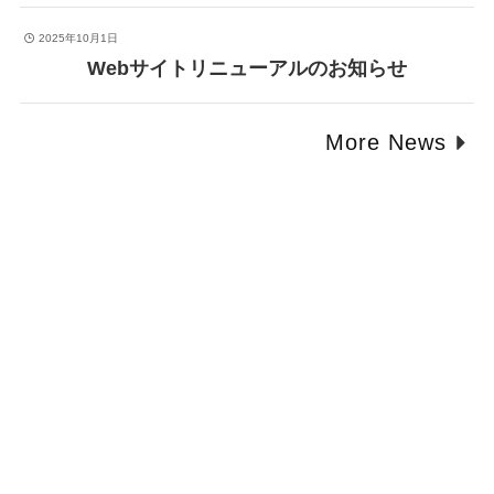
2025年10月1日
Webサイトリニューアルのお知らせ
More News
お問い合わせ
企業様・タイアップ案件のお問い合わせはこちら