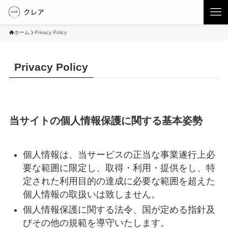
ホーム
Privacy Policy
Privacy Policy
当サイトの個人情報保護に関する基本姿勢
個人情報は、当サービスの正当な事業遂行上必
要な範囲に限定し、取得・利用・提供をし、特
定された利用目的の達成に必要な範囲を超えた
個人情報の取扱いは致しません。
個人情報保護に関する法令、国が定める指針及
びその他の規範を導守いたします。