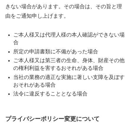
きない場合があります。その場合は、その旨と理
由をご通知申し上げます。
ご本人様又は代理人様の本人確認ができない場
合
所定の申請書類に不備があった場合
ご本人様又は第三者の生命、身体、財産その他
の権利利益を害するおそれがある場合
当社の業務の適正な実施に著しい支障を及ぼす
おそれがある場合
法令に違反することとなる場合
プライバシーポリシー変更について