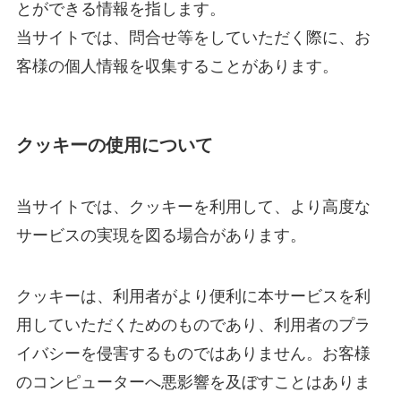
とができる情報を指します。
当サイトでは、問合せ等をしていただく際に、お
客様の個人情報を収集することがあります。
クッキーの使用について
当サイトでは、クッキーを利用して、より高度な
サービスの実現を図る場合があります。
クッキーは、利用者がより便利に本サービスを利
用していただくためのものであり、利用者のプラ
イバシーを侵害するものではありません。お客様
のコンピューターへ悪影響を及ぼすことはありま