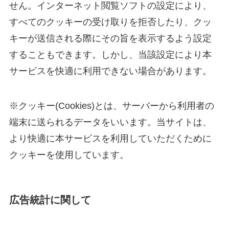
せん。インターネット閲覧ソフトの設定により、
すべてのクッキーの受け取りを拒否したり、クッ
キーが送信される際にその旨を表示するよう設定
することもできます。しかし、当該設定により本
サービスを快適に利用できない場合があります。
※クッキー(Cookies)とは、サーバーから利用者の
端末に送られるデータをいいます。当サイトは、
より快適に本サービスを利用していただくために
クッキーを使用しています。
広告統計に関して