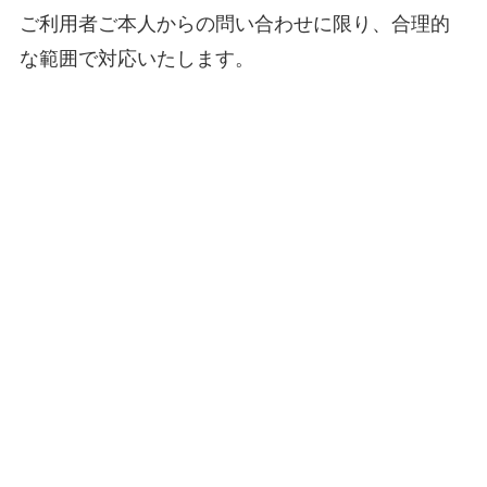
ご利用者ご本人からの問い合わせに限り、合理的
な範囲で対応いたします。
お問い合わせ
企業様・タイアップ案件のお問い合わせはこちら
タレント応募