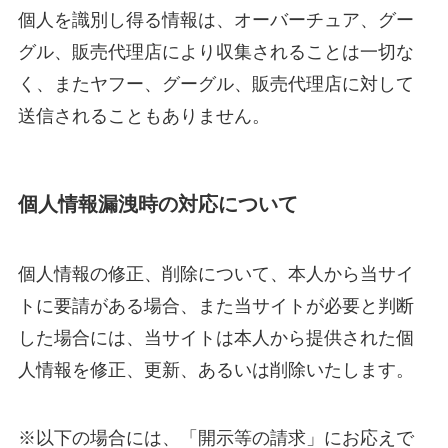
個人を識別し得る情報は、オーバーチュア、グー
グル、販売代理店により収集されることは一切な
く、またヤフー、グーグル、販売代理店に対して
送信されることもありません。
個人情報漏洩時の対応について
個人情報の修正、削除について、本人から当サイ
トに要請がある場合、また当サイトが必要と判断
した場合には、当サイトは本人から提供された個
人情報を修正、更新、あるいは削除いたします。
※以下の場合には、「開示等の請求」にお応えで