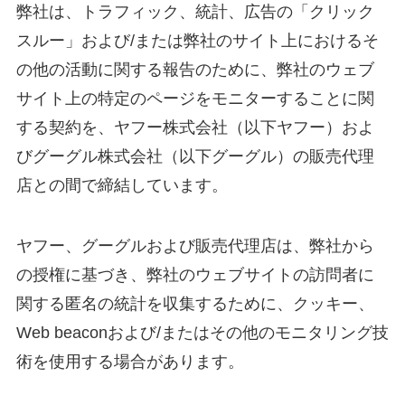
弊社は、トラフィック、統計、広告の「クリック
スルー」および/または弊社のサイト上におけるそ
の他の活動に関する報告のために、弊社のウェブ
サイト上の特定のページをモニターすることに関
する契約を、ヤフー株式会社（以下ヤフー）およ
びグーグル株式会社（以下グーグル）の販売代理
店との間で締結しています。
ヤフー、グーグルおよび販売代理店は、弊社から
の授権に基づき、弊社のウェブサイトの訪問者に
関する匿名の統計を収集するために、クッキー、
Web beaconおよび/またはその他のモニタリング技
術を使用する場合があります。