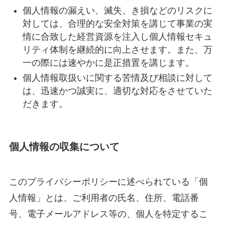
個人情報の漏えい、滅失、き損などのリスクに
対しては、合理的な安全対策を講じて事業の実
情に合致した経営資源を注入し個人情報セキュ
リティ体制を継続的に向上させます。また、万
一の際には速やかに是正措置を講じます。
個人情報取扱いに関する苦情及び相談に対して
は、迅速かつ誠実に、適切な対応をさせていた
だきます。
個人情報の収集について
このプライバシーポリシーに述べられている「個
人情報」とは、ご利用者の氏名、住所、電話番
号、電子メールアドレス等の、個人を特定するこ