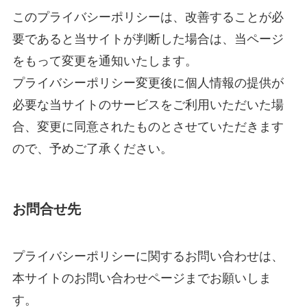
このプライバシーポリシーは、改善することが必
要であると当サイトが判断した場合は、当ページ
をもって変更を通知いたします。
プライバシーポリシー変更後に個人情報の提供が
必要な当サイトのサービスをご利用いただいた場
合、変更に同意されたものとさせていただきます
ので、予めご了承ください。
お問合せ先
プライバシーポリシーに関するお問い合わせは、
本サイトのお問い合わせページまでお願いしま
す。