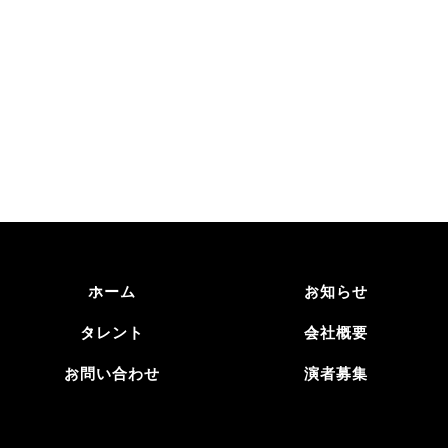
演者の他薦・自薦はこちら
ホーム
お知らせ
タレント
会社概要
お問い合わせ
演者募集